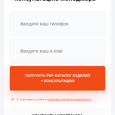
ПОЛУЧИТЬ PDF-КАТАЛОГ ИЗДЕЛИЙ
+ КОНСУЛЬТАЦИЮ
Я принимаю условия
политики конфиденциальности