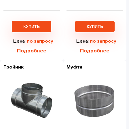
КУПИТЬ
КУПИТЬ
Цена:
по запросу
Цена:
по запросу
Подробнее
Подробнее
Тройник
Муфта