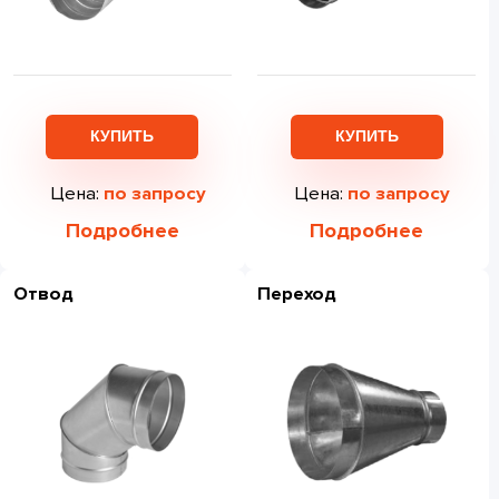
КУПИТЬ
КУПИТЬ
Цена:
по запросу
Цена:
по запросу
Подробнее
Подробнее
Отвод
Переход