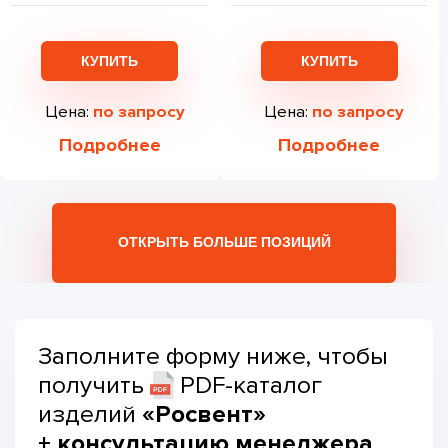
КУПИТЬ
КУПИТЬ
Цена:
по запросу
Цена:
по запросу
Подробнее
Подробнее
ОТКРЫТЬ БОЛЬШЕ ПОЗИЦИЙ
Заполните форму ниже, чтобы
получить
PDF-каталог
изделий
«Росвент»
+ консультацию
менеджера